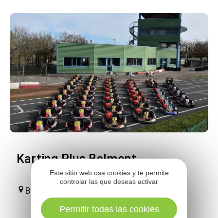
Karting Plus Belmont
Este sitio web usa cookies y te permite
controlar las que deseas activar
Belmont-sur-Rance
Permitir todas las cookies