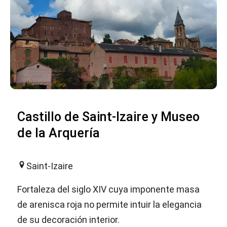
Castillo de Saint-Izaire y Museo
de la Arquería
Saint-Izaire
Fortaleza del siglo XIV cuya imponente masa
de arenisca roja no permite intuir la elegancia
de su decoración interior.