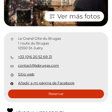
Ver más fotos
Le Grand Gîte du Brugas
1 route du Brugas
12550 St-Juéry
+33 (0)6 20 52 69 31
contact@lebrugas.com
Sitio web
Añadir a mi página de Facebook
Reservar