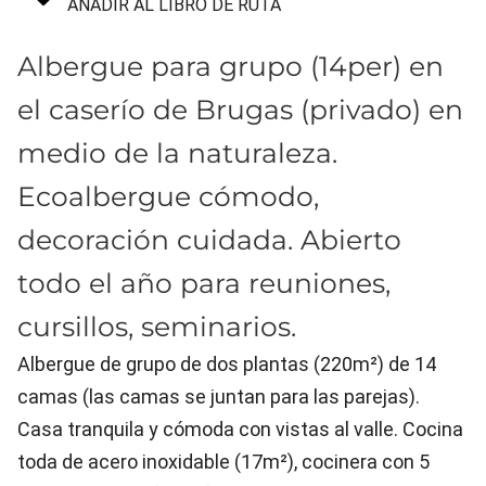
AÑADIR AL LIBRO DE RUTA
Albergue para grupo (14per) en
el caserío de Brugas (privado) en
medio de la naturaleza.
Ecoalbergue cómodo,
decoración cuidada. Abierto
todo el año para reuniones,
cursillos, seminarios.
Albergue de grupo de dos plantas (220m²) de 14
camas (las camas se juntan para las parejas).
Casa tranquila y cómoda con vistas al valle. Cocina
toda de acero inoxidable (17m²), cocinera con 5