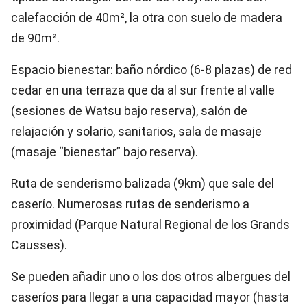
calefacción de 40m², la otra con suelo de madera
de 90m².
Espacio bienestar: baño nórdico (6-8 plazas) de red
cedar en una terraza que da al sur frente al valle
(sesiones de Watsu bajo reserva), salón de
relajación y solario, sanitarios, sala de masaje
(masaje “bienestar” bajo reserva).
Ruta de senderismo balizada (9km) que sale del
caserío. Numerosas rutas de senderismo a
proximidad (Parque Natural Regional de los Grands
Causses).
Se pueden añadir uno o los dos otros albergues del
caseríos para llegar a una capacidad mayor (hasta