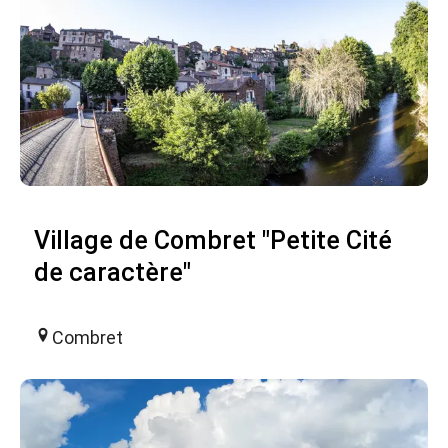
Village de Combret "Petite Cité
de caractère"
Combret