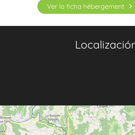
Ver la ficha hébergement
Localizació