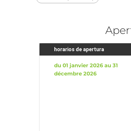
Aper
horarios de apertura
du 01 janvier 2026 au 31
décembre 2026