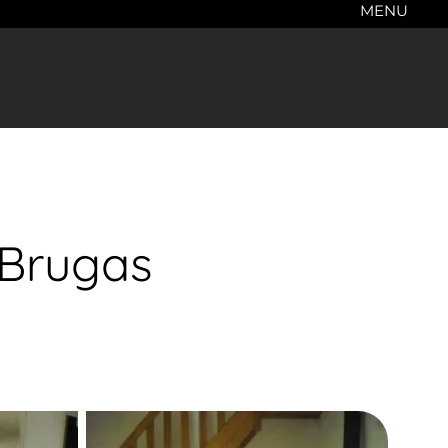
MENU
 Brugas