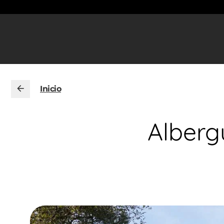
Inicio
Alberg