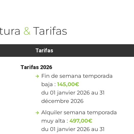
tura
&
Tarifas
Tarifas
Tarifas 2026
Fin de semana temporada
baja :
145,00€
du 01 janvier 2026 au 31
décembre 2026
Alquiler semana temporada
muy alta :
497,00€
du 01 janvier 2026 au 31