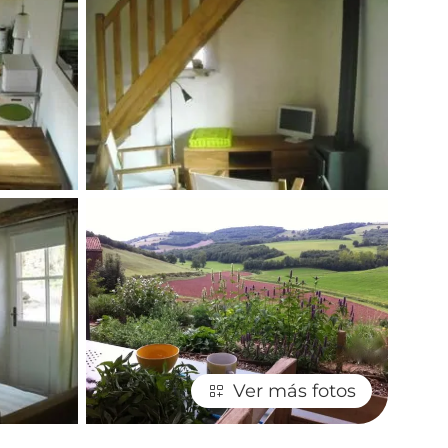
Ver más fotos