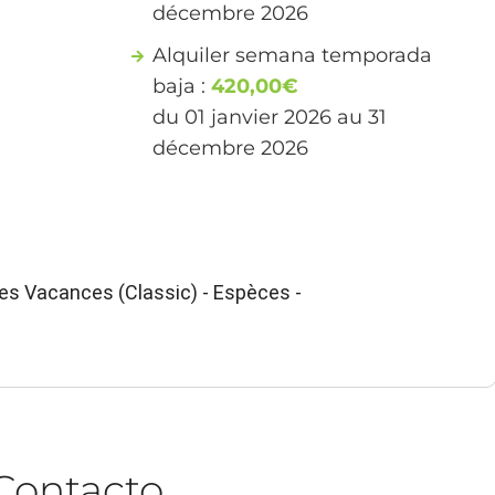
décembre 2026
Alquiler semana temporada
baja :
420,00€
du 01 janvier 2026 au 31
décembre 2026
es Vacances (Classic) - Espèces -
Contacto