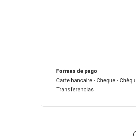
Formas de pago
Carte bancaire - Cheque - Chèqu
Transferencias