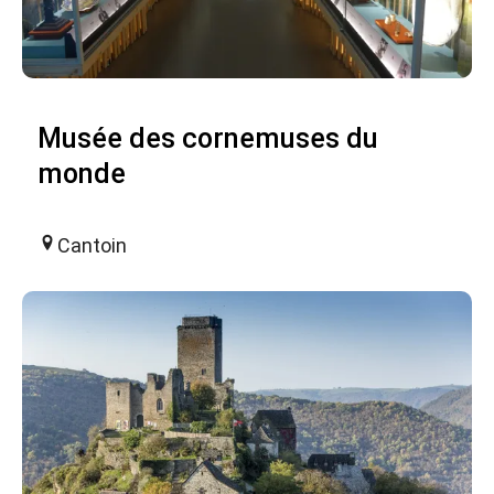
Musée des cornemuses du
monde
Cantoin