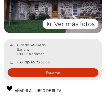
Ver más fotos
Gîte de SARRANS
Sarrans
12600 Brommat
+33 (0)5 65 75 55 66
Reservar
AÑADIR AL LIBRO DE RUTA