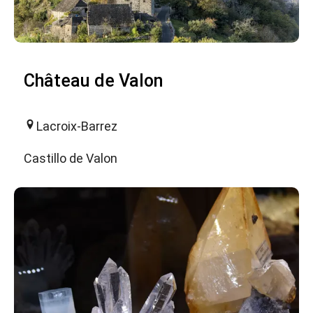
Château de Valon
Lacroix-Barrez
Castillo de Valon