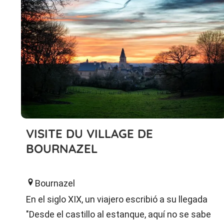
VISITE DU VILLAGE DE
BOURNAZEL
Bournazel
En el siglo XIX, un viajero escribió a su llegada
"Desde el castillo al estanque, aquí no se sabe