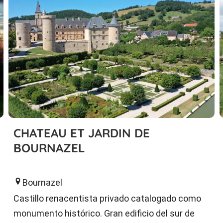
CHATEAU ET JARDIN DE
BOURNAZEL
Bournazel
Castillo renacentista privado catalogado como
monumento histórico. Gran edificio del sur de