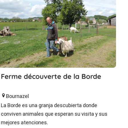
Ferme découverte de la Borde
Bournazel
La Borde es una granja descubierta donde
conviven animales que esperan su visita y sus
mejores atenciones.