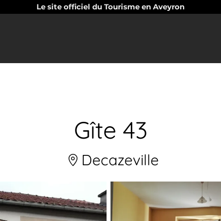
Le site officiel du Tourisme en Aveyron
Gîte 43
Decazeville