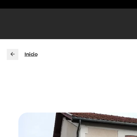
Inicio