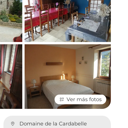
Ver más fotos
Domaine de la Cardabelle