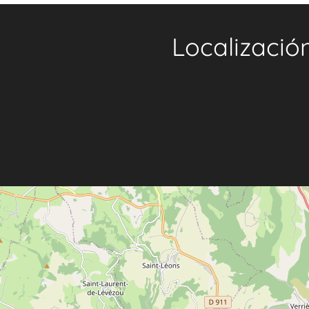
Localizació