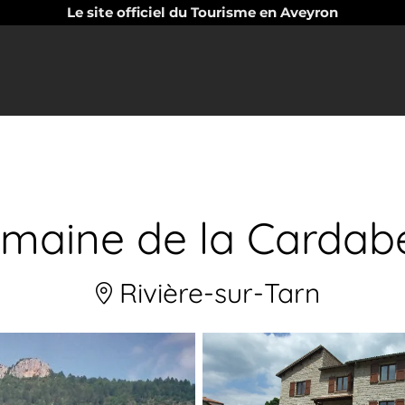
Le site officiel du Tourisme en Aveyron
maine de la Cardabe
Rivière-sur-Tarn