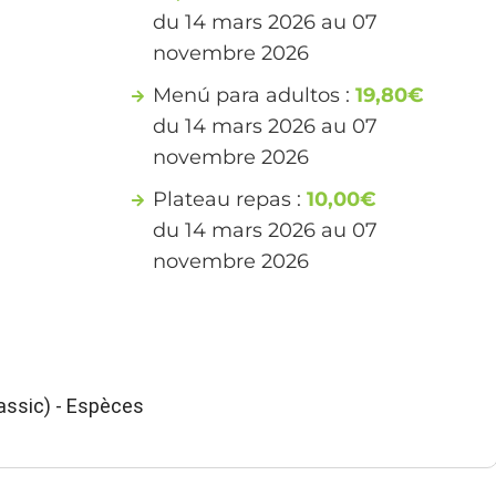
du 14 mars 2026 au 07
novembre 2026
Menú para adultos :
19,80€
du 14 mars 2026 au 07
novembre 2026
Plateau repas :
10,00€
du 14 mars 2026 au 07
novembre 2026
ssic) - Espèces