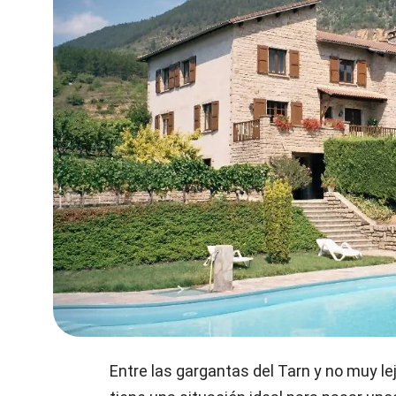
Entre las gargantas del Tarn y no muy lej