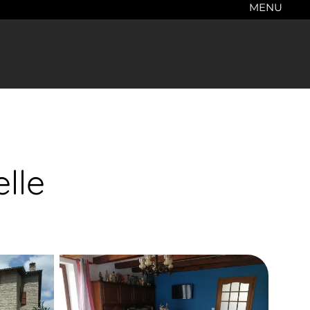
MENU
lle