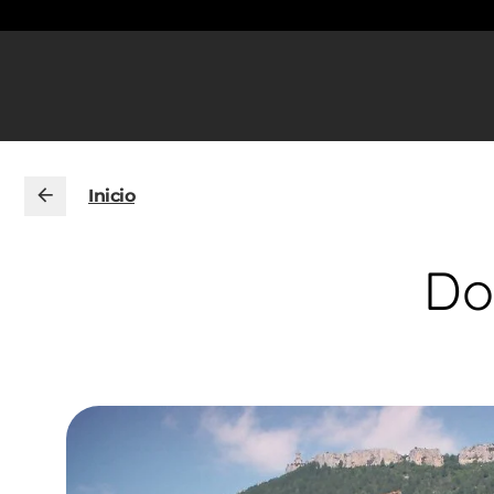
Inicio
Do