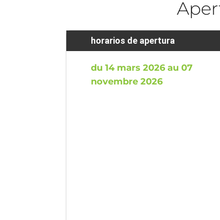
Aper
horarios de apertura
du 14 mars 2026 au 07
novembre 2026