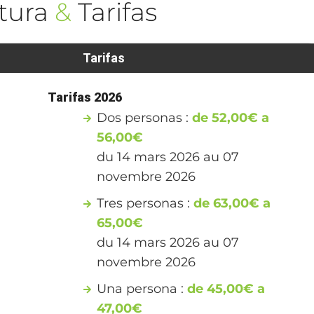
tura
&
Tarifas
Tarifas
Tarifas 2026
Dos personas :
de 52,00€ a
56,00€
du 14 mars 2026 au 07
novembre 2026
Tres personas :
de 63,00€ a
65,00€
du 14 mars 2026 au 07
novembre 2026
Una persona :
de 45,00€ a
47,00€