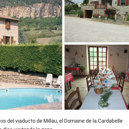
os del viaducto de Millau, el Domaine de la Cardabelle