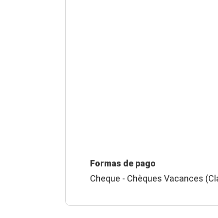
Formas de pago
Cheque - Chèques Vacances (Cla