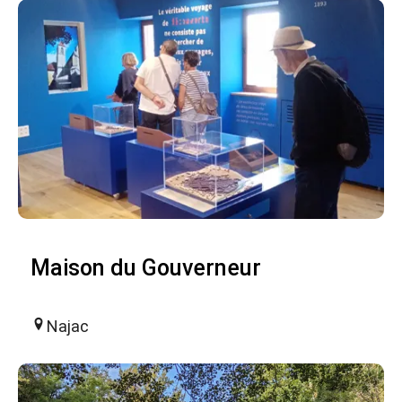
Maison du Gouverneur
Najac