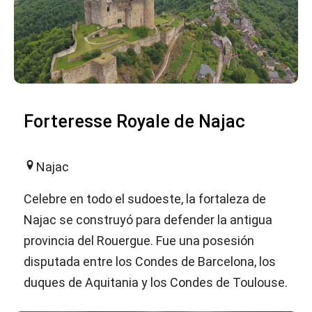
Forteresse Royale de Najac
Najac
Celebre en todo el sudoeste, la fortaleza de
Najac se construyó para defender la antigua
provincia del Rouergue. Fue una posesión
disputada entre los Condes de Barcelona, los
duques de Aquitania y los Condes de Toulouse.