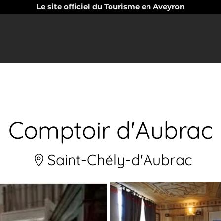
Le site officiel du Tourisme en Aveyron
Comptoir d'Aubrac
Saint-Chély-d'Aubrac