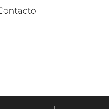
Contacto