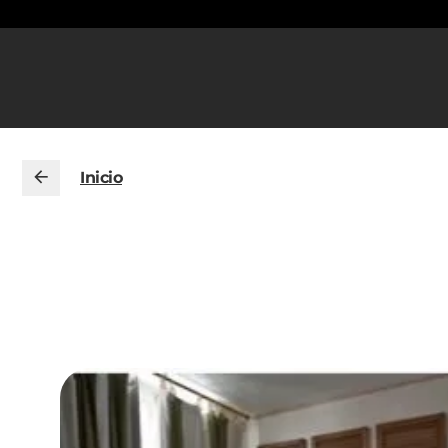
Inicio