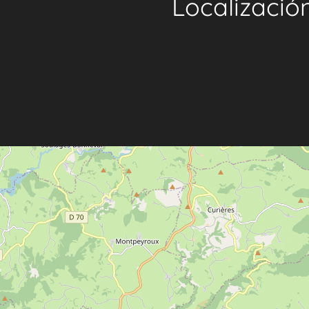
Localizació