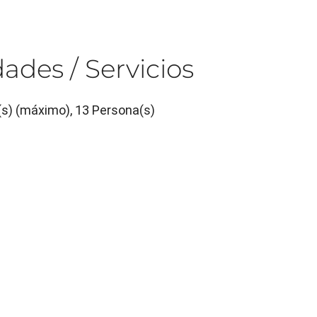
ades / Servicios
(s) (máximo), 13 Persona(s)