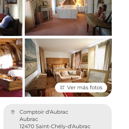
Ver más fotos
Comptoir d'Aubrac
Aubrac
12470 Saint-Chély-d'Aubrac