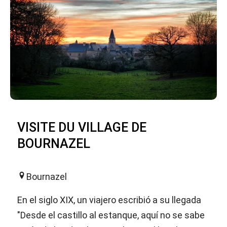
VISITE DU VILLAGE DE
BOURNAZEL
Bournazel
En el siglo XIX, un viajero escribió a su llegada
"Desde el castillo al estanque, aquí no se sabe