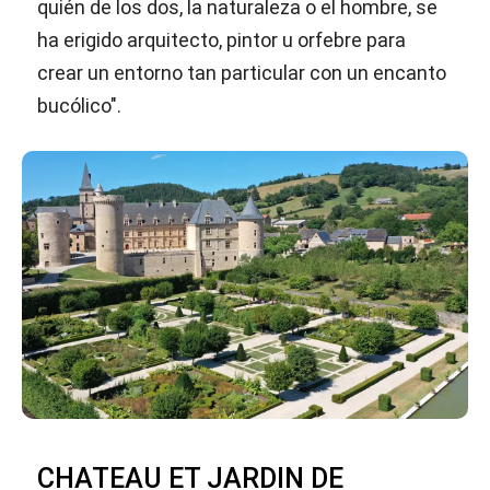
quién de los dos, la naturaleza o el hombre, se
ha erigido arquitecto, pintor u orfebre para
crear un entorno tan particular con un encanto
bucólico".
CHATEAU ET JARDIN DE