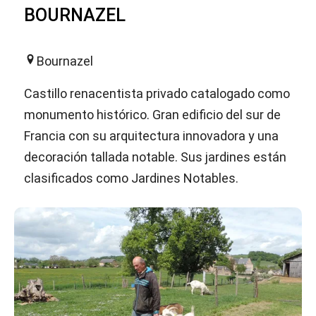
BOURNAZEL
Bournazel
Castillo renacentista privado catalogado como
monumento histórico. Gran edificio del sur de
Francia con su arquitectura innovadora y una
decoración tallada notable. Sus jardines están
clasificados como Jardines Notables.