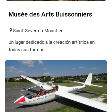
Musée des Arts Buissonniers
Saint-Sever-du-Moustier
Un lugar dedicado a la creación artística en
todas sus formas.