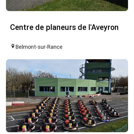
Centre de planeurs de l'Aveyron
Belmont-sur-Rance