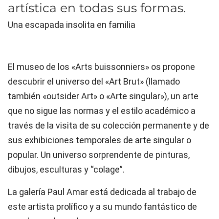
artística en todas sus formas.
Una escapada insolita en familia
El museo de los «Arts buissonniers» os propone
descubrir el universo del «Art Brut» (llamado
también «outsider Art» o «Arte singular»), un arte
que no sigue las normas y el estilo académico a
través de la visita de su colección permanente y de
sus exhibiciones temporales de arte singular o
popular. Un universo sorprendente de pinturas,
dibujos, esculturas y “colage”.
La galería Paul Amar está dedicada al trabajo de
este artista prolífico y a su mundo fantástico de