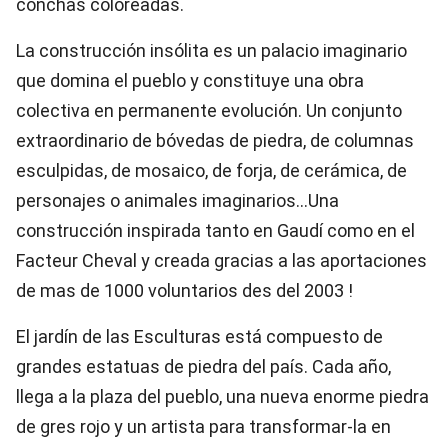
conchas coloreadas.
La construcción insólita es un palacio imaginario
que domina el pueblo y constituye una obra
colectiva en permanente evolución. Un conjunto
extraordinario de bóvedas de piedra, de columnas
esculpidas, de mosaico, de forja, de cerámica, de
personajes o animales imaginarios...Una
construcción inspirada tanto en Gaudí como en el
Facteur Cheval y creada gracias a las aportaciones
de mas de 1000 voluntarios des del 2003 !
El jardín de las Esculturas está compuesto de
grandes estatuas de piedra del país. Cada año,
llega a la plaza del pueblo, una nueva enorme piedra
de gres rojo y un artista para transformar-la en