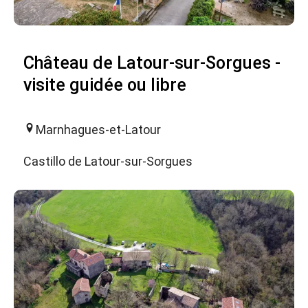
Château de Latour-sur-Sorgues -
visite guidée ou libre
Marnhagues-et-Latour
Castillo de Latour-sur-Sorgues