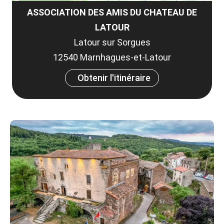
ASSOCIATION DES AMIS DU CHATEAU DE
LATOUR
Latour sur Sorgues
12540 Marnhagues-et-Latour
Obtenir l'itinéraire