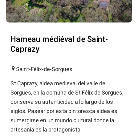
Hameau médiéval de Saint-
Caprazy
Saint-Félix-de-Sorgues
St Caprazy, aldea medieval del valle de
Sorgues, en la comuna de St Félix de Sorgues,
conserva su autenticidad a lo largo de los
siglos. Pasear por esta pintoresca aldea es
sumergirse en un mundo cultural donde la
artesanía es la protagonista.