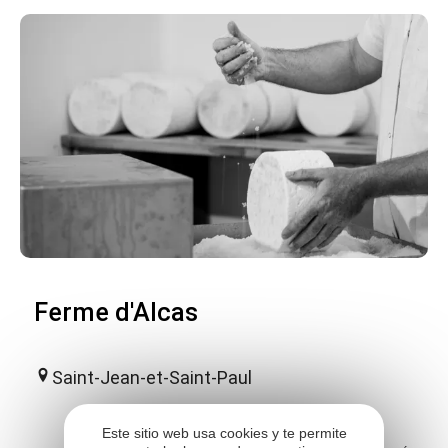
Ferme d'Alcas
Saint-Jean-et-Saint-Paul
Este sitio web usa cookies y te permite