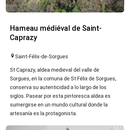
Hameau médiéval de Saint-
Caprazy
Saint-Félix-de-Sorgues
St Caprazy, aldea medieval del valle de
Sorgues, en la comuna de St Félix de Sorgues,
conserva su autenticidad a lo largo de los
siglos. Pasear por esta pintoresca aldea es
sumergirse en un mundo cultural donde la
artesanía es la protagonista.