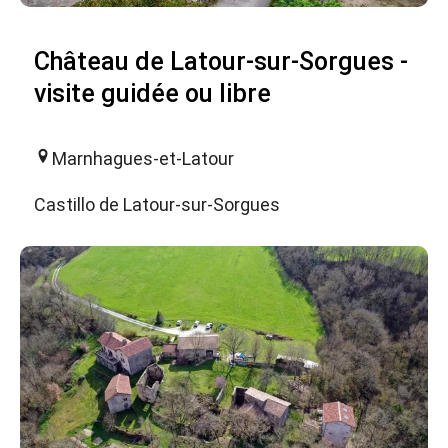
Château de Latour-sur-Sorgues -
visite guidée ou libre
Marnhagues-et-Latour
Castillo de Latour-sur-Sorgues