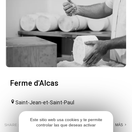
Ferme d'Alcas
Saint-Jean-et-Saint-Paul
Este sitio web usa cookies y te permite
controlar las que deseas activar
SHARE :
E-MAIL
MESSENGER
FACEBOOK
MÁS