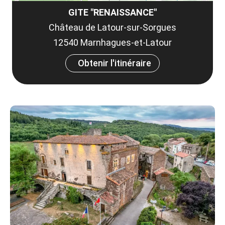
GITE "RENAISSANCE"
Château de Latour-sur-Sorgues
12540 Marnhagues-et-Latour
Obtenir l'itinéraire