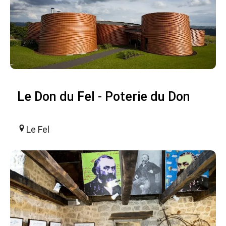
Le Don du Fel - Poterie du Don
Le Fel