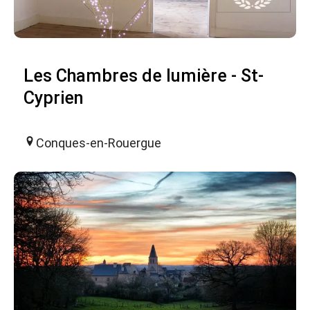
Les Chambres de lumière - St-
Cyprien
Conques-en-Rouergue