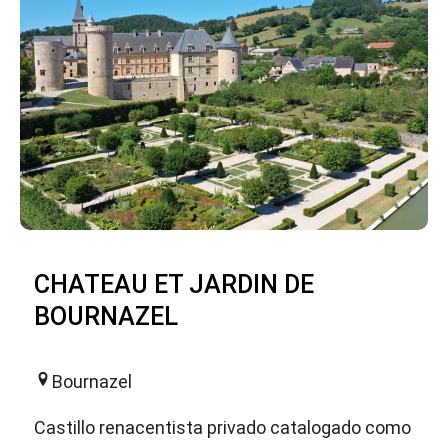
CHATEAU ET JARDIN DE
BOURNAZEL
Bournazel
Castillo renacentista privado catalogado como