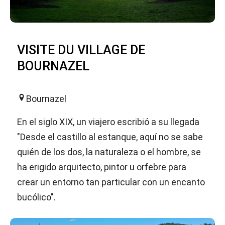
VISITE DU VILLAGE DE
BOURNAZEL
Bournazel
En el siglo XIX, un viajero escribió a su llegada
"Desde el castillo al estanque, aquí no se sabe
quién de los dos, la naturaleza o el hombre, se
ha erigido arquitecto, pintor u orfebre para
crear un entorno tan particular con un encanto
bucólico".