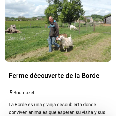
Ferme découverte de la Borde
Bournazel
La Borde es una granja descubierta donde
conviven animales que esperan su visita y sus