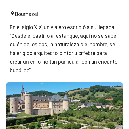
Bournazel
En el siglo XIX, un viajero escribió a su llegada
"Desde el castillo al estanque, aquí no se sabe
quién de los dos, la naturaleza o el hombre, se
ha erigido arquitecto, pintor u orfebre para
crear un entorno tan particular con un encanto
bucólico".