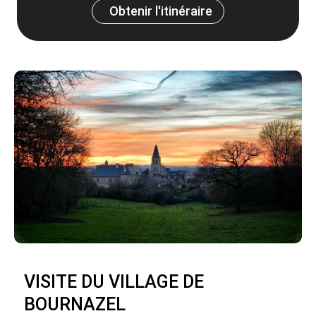
Obtenir l'itinéraire
VISITE DU VILLAGE DE
BOURNAZEL