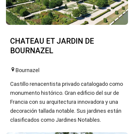
CHATEAU ET JARDIN DE
BOURNAZEL
Bournazel
Castillo renacentista privado catalogado como
monumento histórico. Gran edificio del sur de
Francia con su arquitectura innovadora y una
decoración tallada notable. Sus jardines están
clasificados como Jardines Notables.