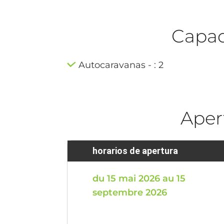
Capaci
Autocaravanas - : 2
Aper
horarios de apertura
du 15 mai 2026 au 15
septembre 2026