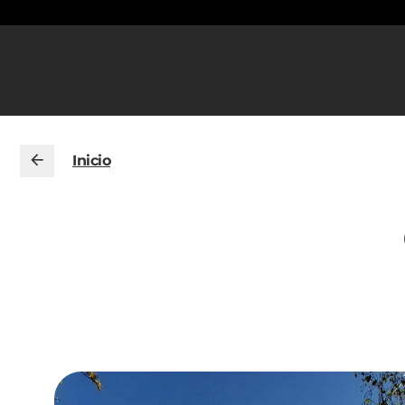
Inicio