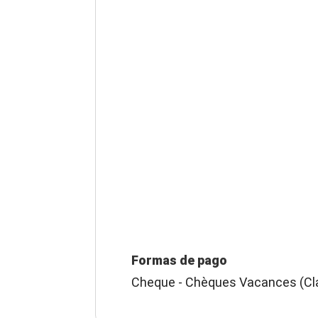
Formas de pago
Cheque - Chèques Vacances (Cla