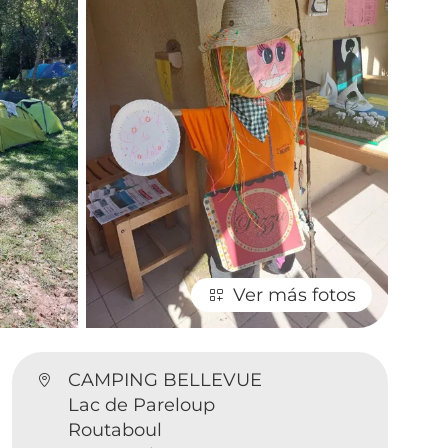
Ver más fotos
CAMPING BELLEVUE
Lac de Pareloup
Routaboul