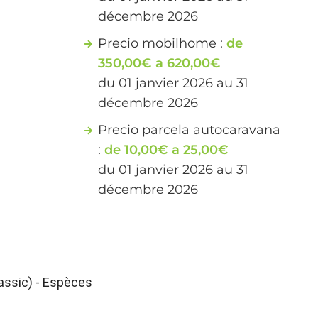
décembre 2026
Precio mobilhome :
de
350,00€ a 620,00€
du 01 janvier 2026 au 31
décembre 2026
Precio parcela autocaravana
:
de 10,00€ a 25,00€
du 01 janvier 2026 au 31
décembre 2026
ssic) - Espèces