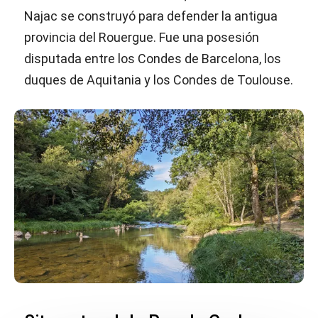
Najac se construyó para defender la antigua
provincia del Rouergue. Fue una posesión
disputada entre los Condes de Barcelona, los
duques de Aquitania y los Condes de Toulouse.