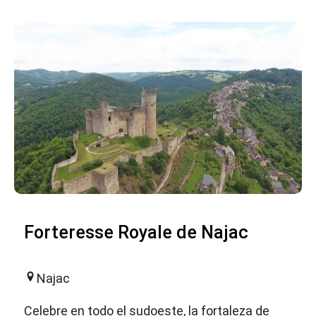
Forteresse Royale de Najac
Najac
Celebre en todo el sudoeste, la fortaleza de