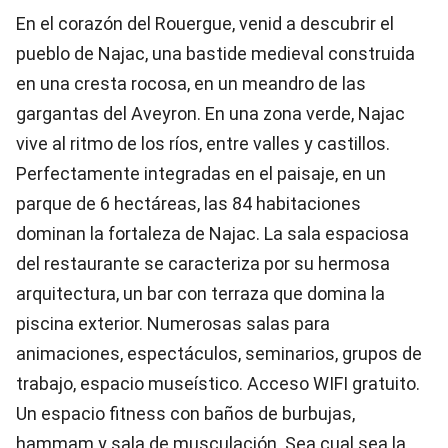
En el corazón del Rouergue, venid a descubrir el
pueblo de Najac, una bastide medieval construida
en una cresta rocosa, en un meandro de las
gargantas del Aveyron. En una zona verde, Najac
vive al ritmo de los ríos, entre valles y castillos.
Perfectamente integradas en el paisaje, en un
parque de 6 hectáreas, las 84 habitaciones
dominan la fortaleza de Najac. La sala espaciosa
del restaurante se caracteriza por su hermosa
arquitectura, un bar con terraza que domina la
piscina exterior. Numerosas salas para
animaciones, espectáculos, seminarios, grupos de
trabajo, espacio museístico. Acceso WIFI gratuito.
Un espacio fitness con baños de burbujas,
hammam y sala de musculación. Sea cual sea la