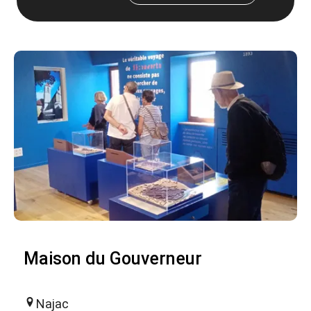
Maison du Gouverneur
Najac