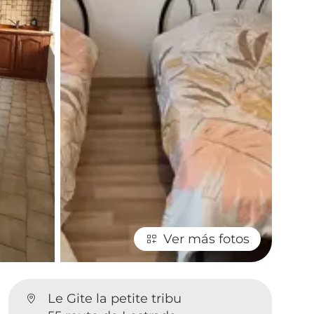
Ver más fotos
Le Gite la petite tribu