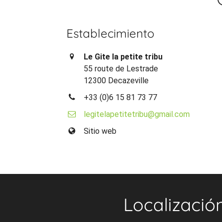
Establecimiento
Le Gite la petite tribu
55 route de Lestrade
12300 Decazeville
+33 (0)6 15 81 73 77
legitelapetitetribu@gmail.com
Sitio web
Localizació