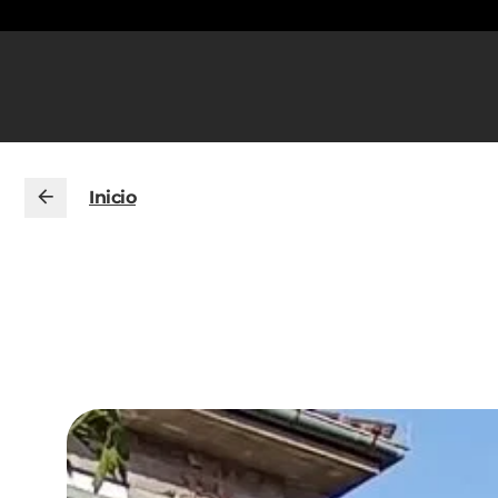
Inicio