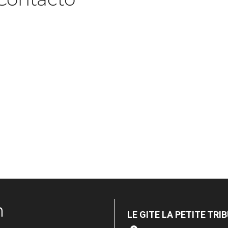
n
LE GITE LA PETITE TRI