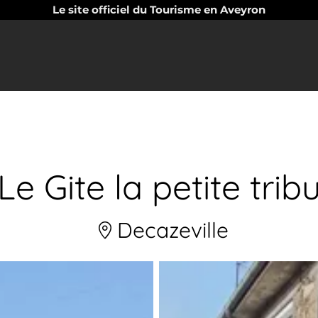
Le site officiel du Tourisme en Aveyron
Le Gite la petite trib
Decazeville