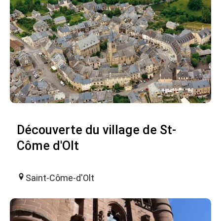
Découverte du village de St-
Côme d'Olt
Saint-Côme-d'Olt