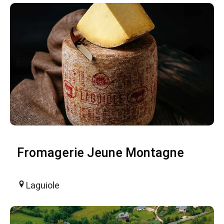
Fromagerie Jeune Montagne
Laguiole