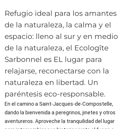
Refugio ideal para los amantes
de la naturaleza, la calma y el
espacio: lleno al sur y en medio
de la naturaleza, el Ecologîte
Sarbonnel es EL lugar para
relajarse, reconectarse con la
naturaleza en libertad. Un
paréntesis eco-responsable.
En el camino a Saint-Jacques-de-Compostelle,
dando la bienvenida a peregrinos, jinetes y otros
aventureros. Aproveche la tranquilidad del lugar