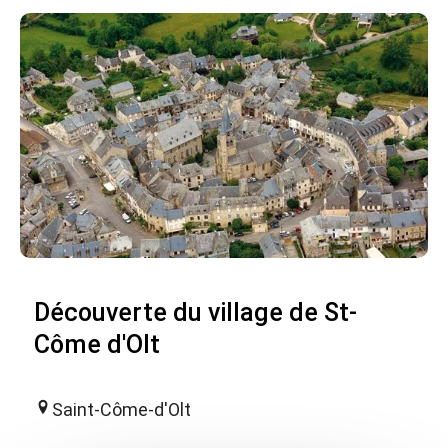
Découverte du village de St-
Côme d'Olt
Saint-Côme-d'Olt