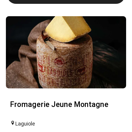
Fromagerie Jeune Montagne
Laguiole