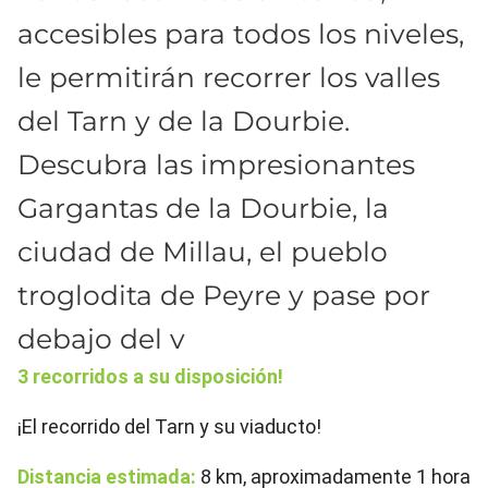
accesibles para todos los niveles,
le permitirán recorrer los valles
del Tarn y de la Dourbie.
Descubra las impresionantes
Gargantas de la Dourbie, la
ciudad de Millau, el pueblo
troglodita de Peyre y pase por
debajo del v
3 recorridos a su disposición!
¡El recorrido del Tarn y su viaducto!
Distancia estimada:
8 km, aproximadamente 1 hora