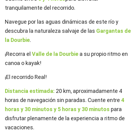
tranquilamente del recorrido.
Navegue por las aguas dinámicas de este río y
descubra la naturaleza salvaje de las
Gargantas de
la Dourbie
.
¡Recorra el
Valle de la Dourbie
a su propio ritmo en
canoa o kayak!
¡El recorrido Real!
Distancia estimada:
20 km, aproximadamente 4
horas de navegación sin paradas. Cuente entre
4
horas y 30 minutos y 5 horas y 30 minutos
para
disfrutar plenamente de la experiencia a ritmo de
vacaciones.