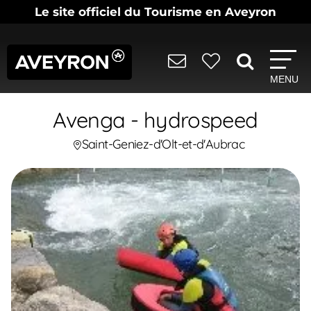
Le site officiel du Tourisme en Aveyron
MENU
Avenga - hydrospeed
Saint-Geniez-d'Olt-et-d'Aubrac