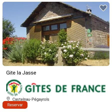
Gite la Jasse
Castelnau-Pégayrols
Reservar