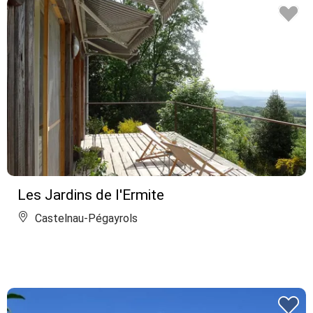
Les Jardins de l'Ermite
Castelnau-Pégayrols