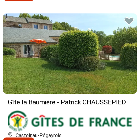
Gîte la Baumière - Patrick CHAUSSEPIED
Castelnau-Pégayrols