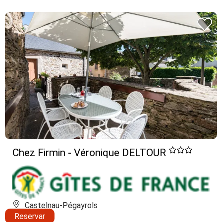
Chez Firmin - Véronique DELTOUR
Castelnau-Pégayrols
Reservar