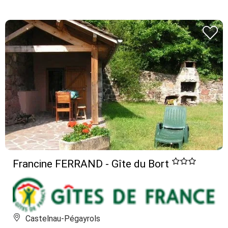
Francine FERRAND - Gîte du Bort
Castelnau-Pégayrols