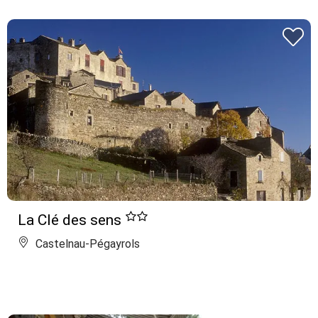
La Clé des sens
Castelnau-Pégayrols