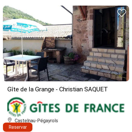
Gîte de la Grange - Christian SAQUET
Castelnau-Pégayrols
Reservar