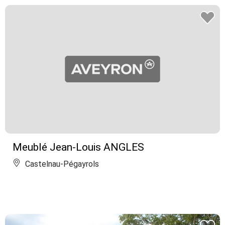
Meublé Jean-Louis ANGLES
Castelnau-Pégayrols