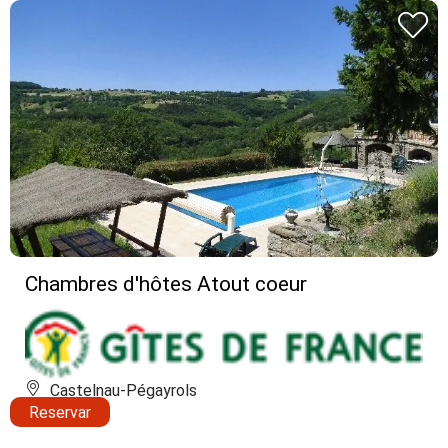
Chambres d'hôtes Atout coeur
Castelnau-Pégayrols
Reservar