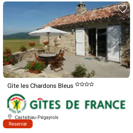
Gîte les Chardons Bleus
Castelnau-Pégayrols
Reservar