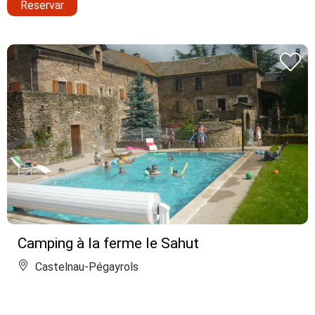
Reservar
Camping à la ferme le Sahut
Castelnau-Pégayrols