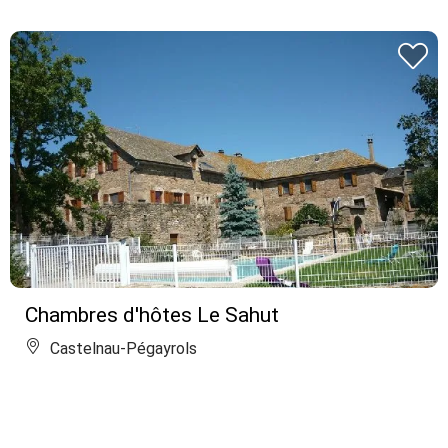
Chambres d'hôtes Le Sahut
Castelnau-Pégayrols