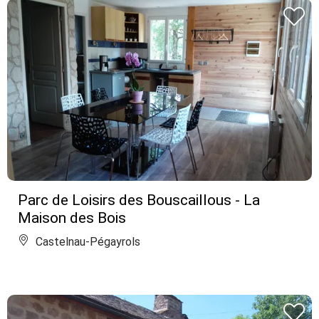
Parc de Loisirs des Bouscaillous - La
Maison des Bois
Castelnau-Pégayrols