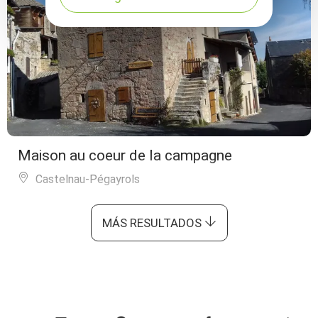
Maison au coeur de la campagne
Castelnau-Pégayrols
MÁS RESULTADOS