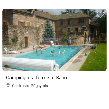
Camping à la ferme le Sahut
Castelnau-Pégayrols