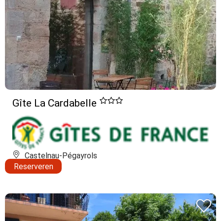
Gîte La Cardabelle
Castelnau-Pégayrols
Reserveren