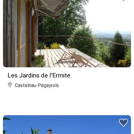
Les Jardins de l'Ermite
Castelnau-Pégayrols