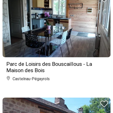
Parc de Loisirs des Bouscaillous - La
Maison des Bois
Castelnau-Pégayrols