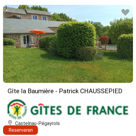
Gîte la Baumière - Patrick CHAUSSEPIED
Castelnau-Pégayrols
Reserveren