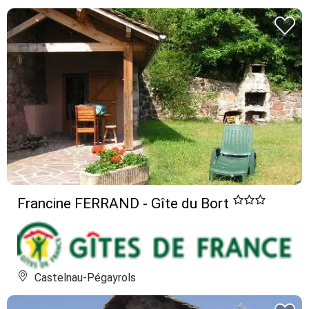
Francine FERRAND - Gîte du Bort
Castelnau-Pégayrols