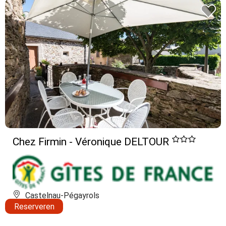
Chez Firmin - Véronique DELTOUR
Castelnau-Pégayrols
Reserveren