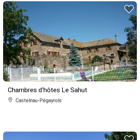
Chambres d'hôtes Le Sahut
Castelnau-Pégayrols