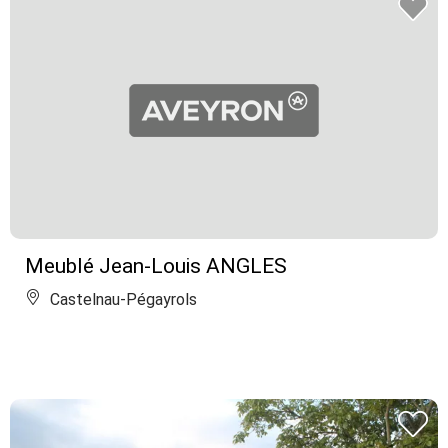
Meublé Jean-Louis ANGLES
Castelnau-Pégayrols