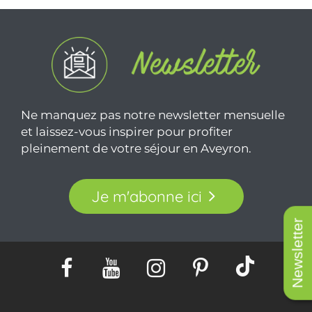
Ne manquez pas notre newsletter mensuelle
et laissez-vous inspirer pour profiter
pleinement de votre séjour en Aveyron.
Je m'abonne ici
Newsletter