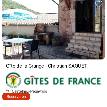
Gîte de la Grange - Christian SAQUET
Castelnau-Pégayrols
Reserveren