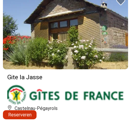
Gite la Jasse
Castelnau-Pégayrols
Reserveren