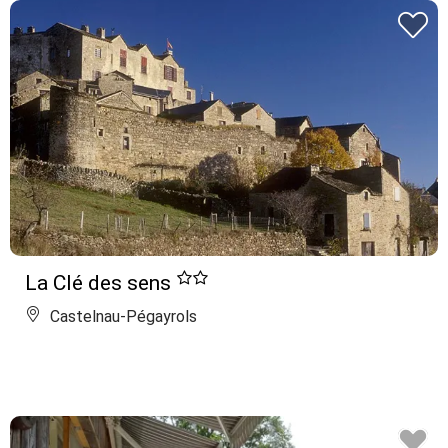
La Clé des sens
Castelnau-Pégayrols