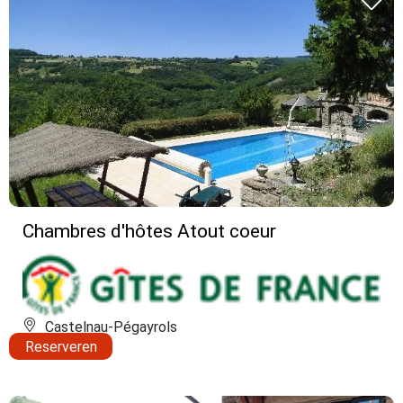
Chambres d'hôtes Atout coeur
Castelnau-Pégayrols
Reserveren