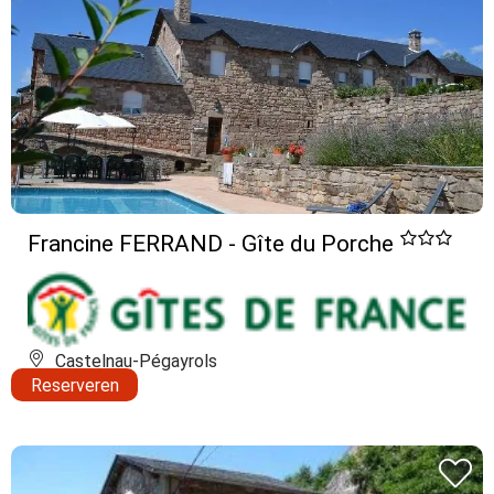
Francine FERRAND - Gîte du Porche
Castelnau-Pégayrols
Reserveren