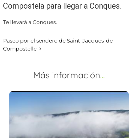
Compostela para llegar a Conques.
Te llevará a Conques.
Paseo por el sendero de Saint-Jacques-de-
Compostelle
Más
información