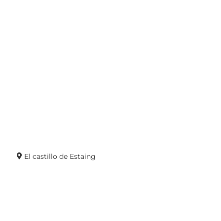
El castillo de Estaing