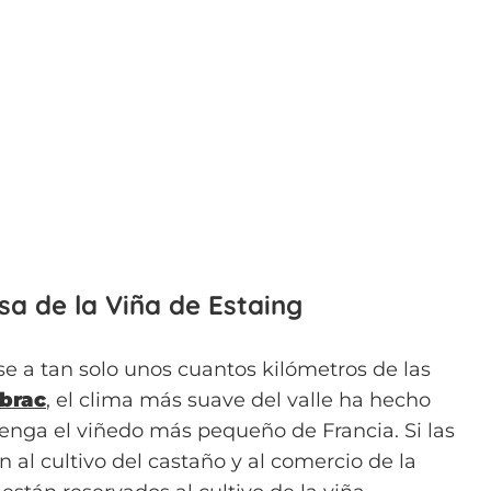
asa de la Viña de Estaing
e a tan solo unos cuantos kilómetros de las
brac
, el clima más suave del valle ha hecho
tenga el viñedo más pequeño de Francia. Si las
n al cultivo del castaño y al comercio de la