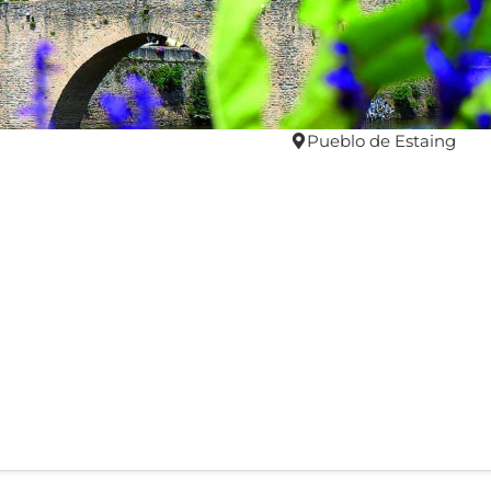
Pueblo de Estaing