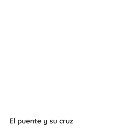
El puente y su cruz