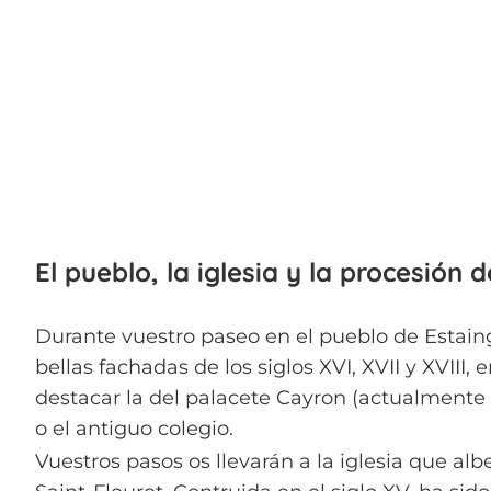
El pueblo, la iglesia y la procesión d
Durante vuestro paseo en el pueblo de Estain
bellas fachadas de los siglos XVI, XVII y XVIII,
destacar la del palacete Cayron (actualmente
o el antiguo colegio.
Vuestros pasos os llevarán a la iglesia que alb