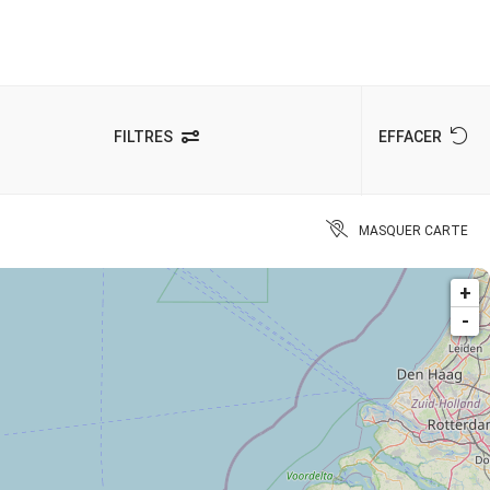
FILTRES
EFFACER
MASQUER CARTE
+
-