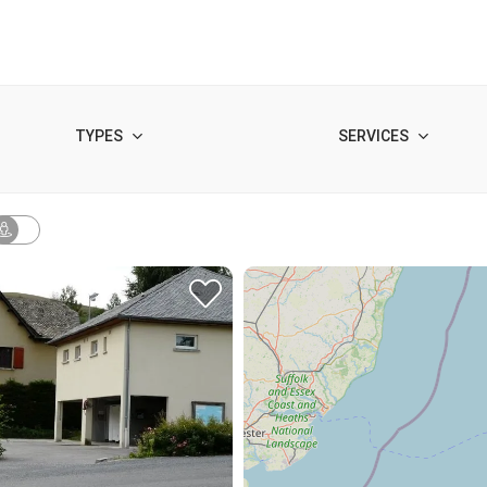
TYPES
SERVICES