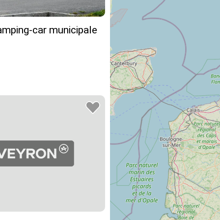
amping-car municipale