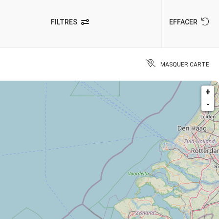
FILTRES
EFFACER
MASQUER CARTE
+
-