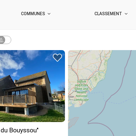
COMMUNES
CLASSEMENT
 du Bouyssou"