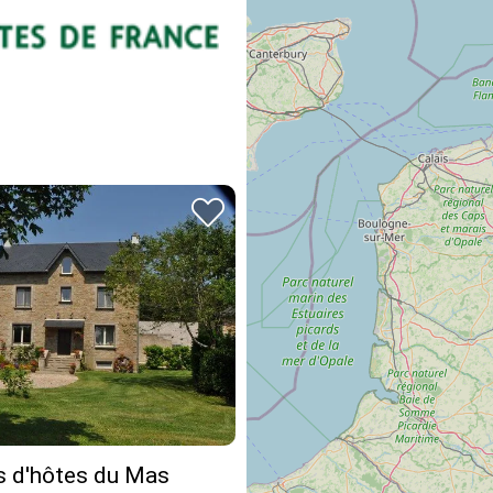
 d'hôtes du Mas