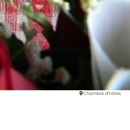
Chambre d'hôtes