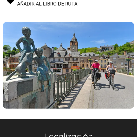
AÑADIR AL LIBRO DE RUTA
Localización