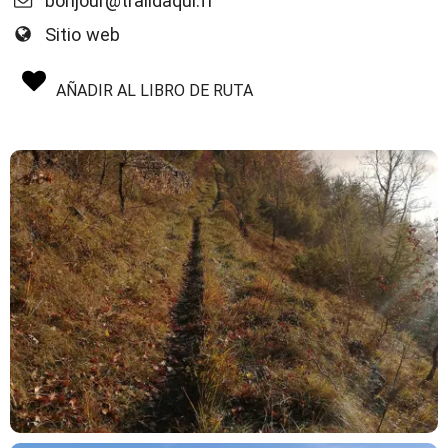
bonjour@traildaqui.fr
Sitio web
AÑADIR AL LIBRO DE RUTA