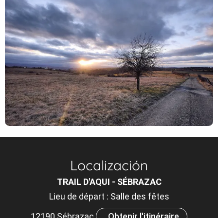
Localización
TRAIL D'AQUI - SÉBRAZAC
Lieu de départ : Salle des fêtes
12190 Sébrazac
Obtenir l'itinéraire