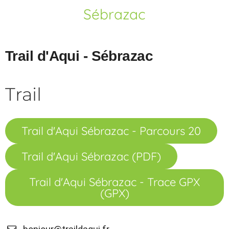
Sébrazac
Trail d'Aqui - Sébrazac
Trail
Trail d'Aqui Sébrazac - Parcours 20
Trail d'Aqui Sébrazac (PDF)
Trail d'Aqui Sébrazac - Trace GPX
(GPX)