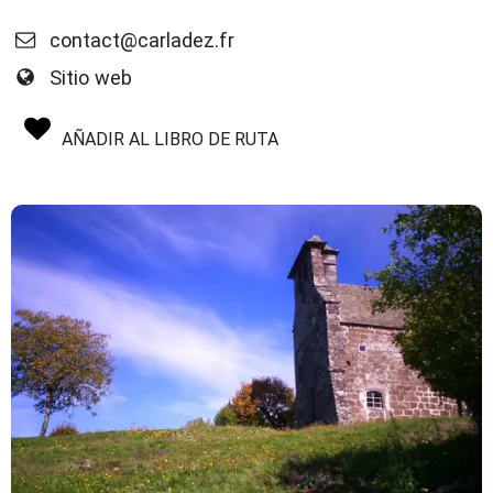
contact@carladez.fr
Sitio web
AÑADIR AL LIBRO DE RUTA