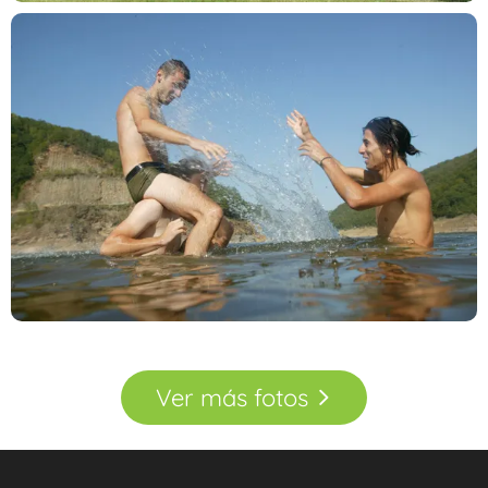
Ver
más
fotos