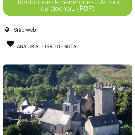
Randonnée de Sénergues - Autour
du clocher... (PDF)
Sitio web
AÑADIR AL LIBRO DE RUTA