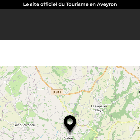
Le site officiel du Tourisme en Aveyron