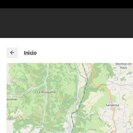
Inicio