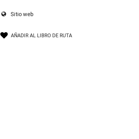
Sitio web
AÑADIR AL LIBRO DE RUTA