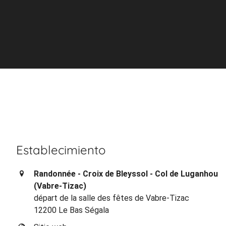
Establecimiento
Randonnée - Croix de Bleyssol - Col de Luganhou
(Vabre-Tizac)
départ de la salle des fêtes de Vabre-Tizac
12200 Le Bas Ségala