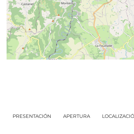
PRESENTACIÓN
APERTURA
LOCALIZACI