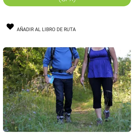
AÑADIR AL LIBRO DE RUTA