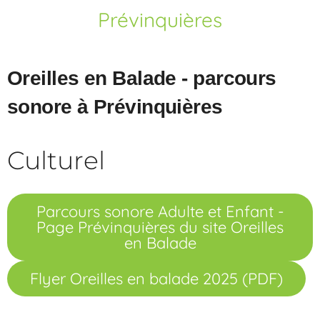
Prévinquières
Oreilles en Balade - parcours
sonore à Prévinquières
Culturel
Parcours sonore Adulte et Enfant -
Page Prévinquières du site Oreilles
en Balade
Flyer Oreilles en balade 2025 (PDF)