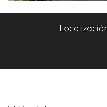
Localizació