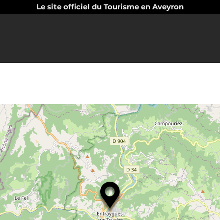
Le site officiel du Tourisme en Aveyron