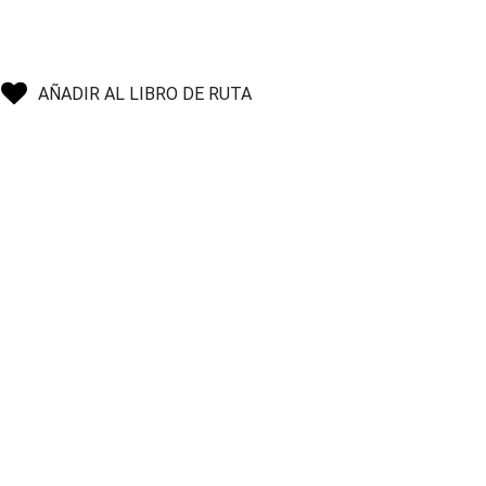
AÑADIR AL LIBRO DE RUTA