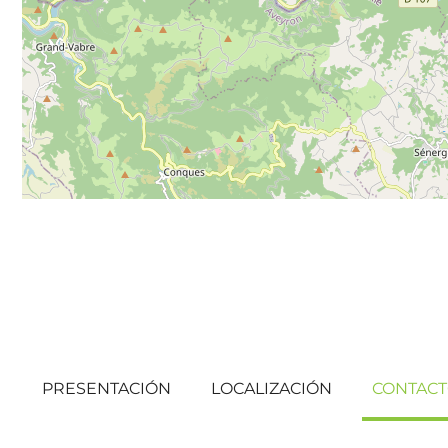
PRESENTACIÓN
LOCALIZACIÓN
CONTAC