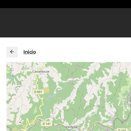
Inicio