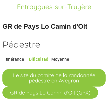
Entraygues-sur-Truyère
GR de Pays Lo Camin d'Olt
Pédestre
: Itinérance
Dificultad
: Moyenne
Le site du comité de la randonnée
pédestre en Aveyron
GR de Pays Lo Camin d'Olt (GPX)