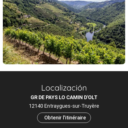
Localización
GR DE PAYS LO CAMIN D'OLT
12140 Entraygues-sur-Truyère
Obtenir l'itinéraire