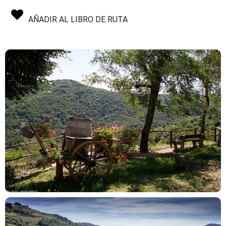
AÑADIR AL LIBRO DE RUTA