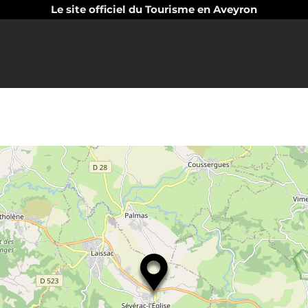
Le site officiel du Tourisme en Aveyron