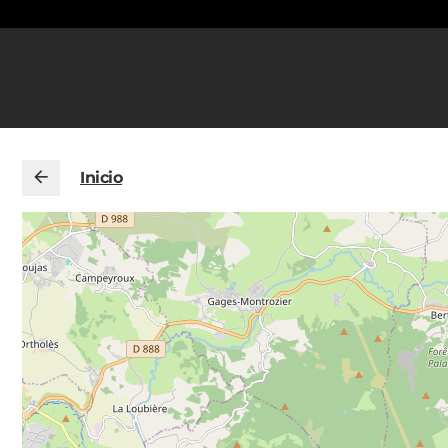
Inicio