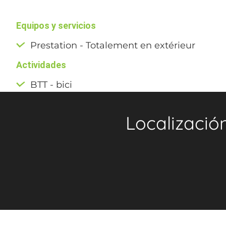
Equipos y servicios
Prestation - Totalement en extérieur
Actividades
BTT - bici
Localizació