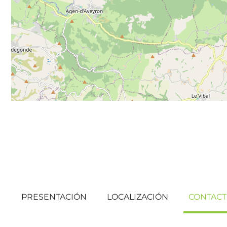
PRESENTACIÓN
LOCALIZACIÓN
CONTAC