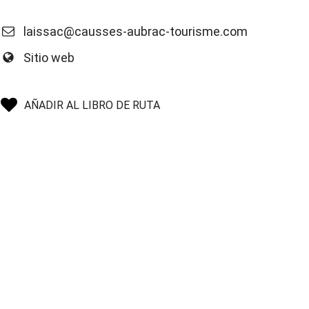
laissac@causses-aubrac-tourisme.com
Sitio web
AÑADIR AL LIBRO DE RUTA