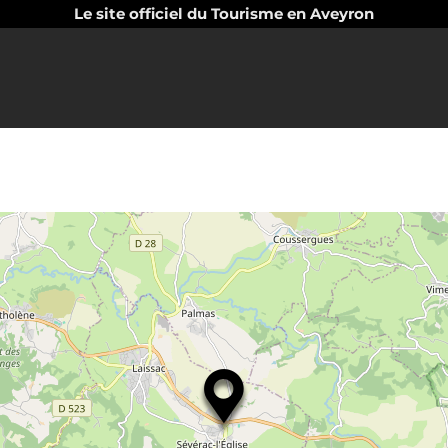
Le site officiel du Tourisme en Aveyron