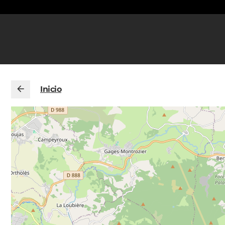
Inicio