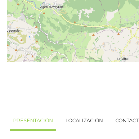
PRESENTACIÓN
LOCALIZACIÓN
CONTAC