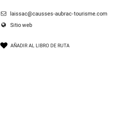
laissac@causses-aubrac-tourisme.com
Sitio web
AÑADIR AL LIBRO DE RUTA