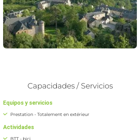
Capacidades / Servicios
Equipos y servicios
Prestation - Totalement en extérieur
Actividades
BTT - bici