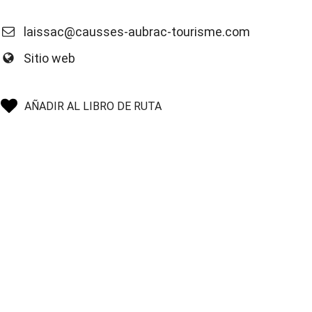
laissac@causses-aubrac-tourisme.com
Sitio web
AÑADIR AL LIBRO DE RUTA