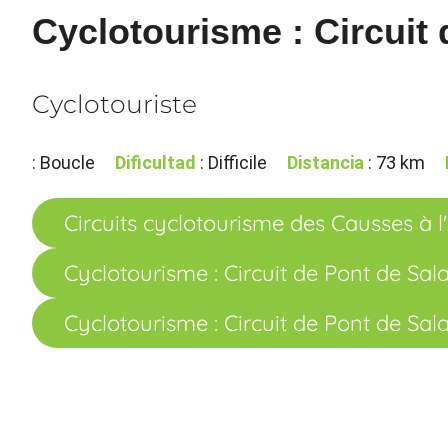
Cyclotourisme : Circuit 
Cyclotouriste
: Boucle
Dificultad
: Difficile
Distancia
: 73 km
Circuits cyclotourisme des Causses à 
Cyclotourisme : Circuit de Pont de Sal
Cyclotourisme : Circuit de Pont de Sal