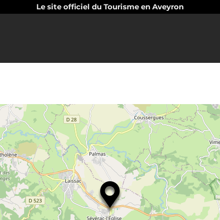
Le site officiel du Tourisme en Aveyron