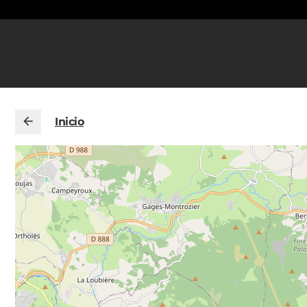
Inicio