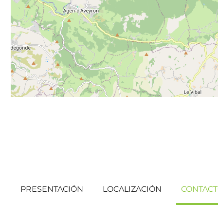
PRESENTACIÓN
LOCALIZACIÓN
CONTAC