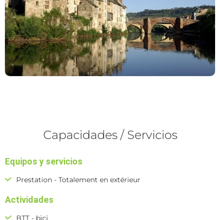
Capacidades / Servicios
Equipos y servicios
Prestation - Totalement en extérieur
Actividades
BTT - bici