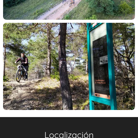
Localización