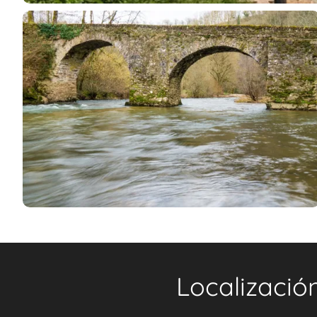
Localizació