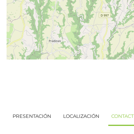
PRESENTACIÓN
LOCALIZACIÓN
CONTAC