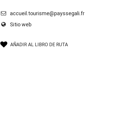
accueil.tourisme@payssegali.fr
Sitio web
AÑADIR AL LIBRO DE RUTA