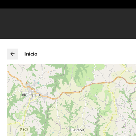
Inicio