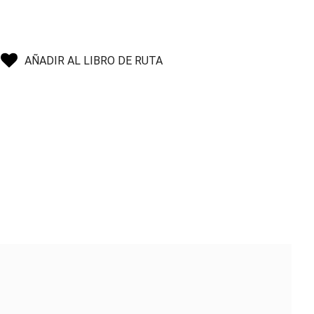
AÑADIR AL LIBRO DE RUTA