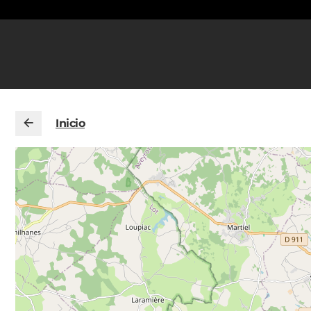
Inicio