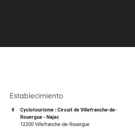
Establecimiento
Cyclotourisme : Circuit de Villefranche-de-
Rouergue - Najac
12200 Villefranche-de-Rouergue