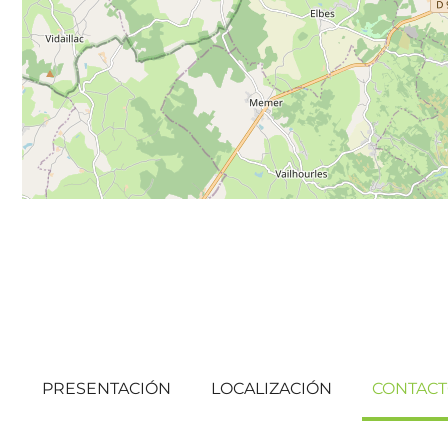
PRESENTACIÓN
LOCALIZACIÓN
CONTAC