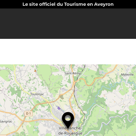
Le site officiel du Tourisme en Aveyron