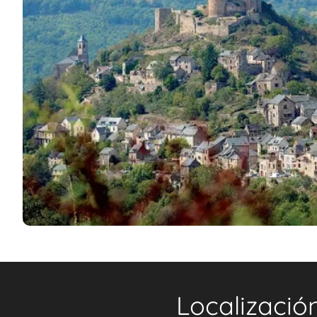
Localizació