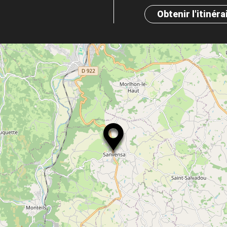
Obtenir l'itinéra