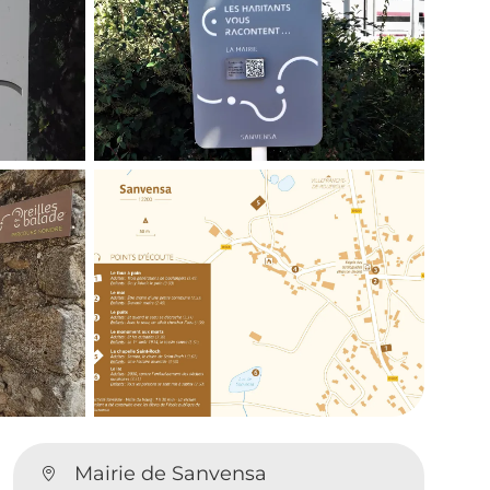
Mairie de Sanvensa