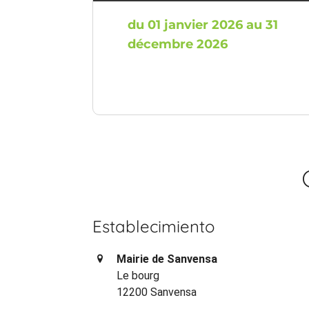
du 01 janvier 2026 au 31
décembre 2026
Establecimiento
Mairie de Sanvensa
Le bourg
12200 Sanvensa