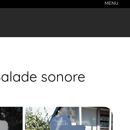
MENU
Balade sonore