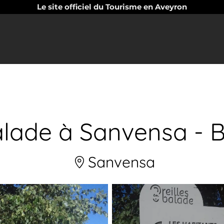
Le site officiel du Tourisme en Aveyron
balade à Sanvensa - 
Sanvensa