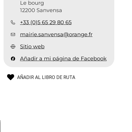
Le bourg
12200 Sanvensa
+33 (0)5 65 29 80 65
mairie.sanvensa@orange.fr
Sitio web
Añadir a mi página de Facebook
AÑADIR AL LIBRO DE RUTA