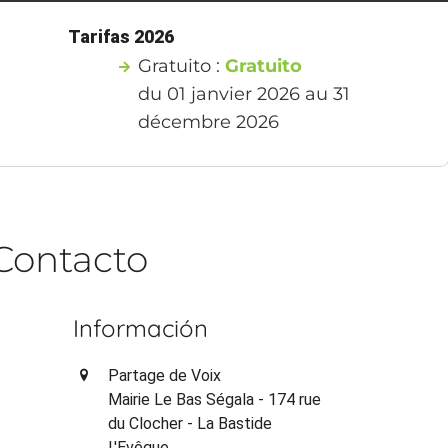
Tarifas 2026
Gratuito :
Gratuito
du 01 janvier 2026 au 31
décembre 2026
Contacto
Información
Partage de Voix
Mairie Le Bas Ségala - 174 rue
du Clocher - La Bastide
L'Evêque