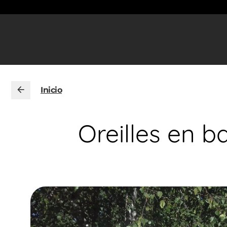
Inicio
Oreilles en 