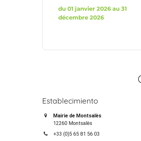
du 01 janvier 2026 au 31
décembre 2026
Establecimiento
Mairie de Montsalès
12260 Montsalès
+33 (0)5 65 81 56 03