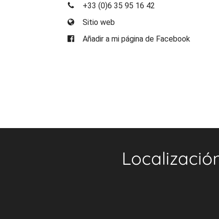
+33 (0)6 35 95 16 42
Sitio web
Añadir a mi página de Facebook
Localizació