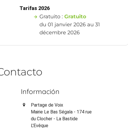
Tarifas 2026
Gratuito :
Gratuito
du 01 janvier 2026 au 31
décembre 2026
Contacto
Información
Partage de Voix
Mairie Le Bas Ségala - 174 rue
du Clocher - La Bastide
L'Evêque