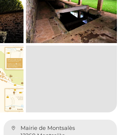
Mairie de Montsalès