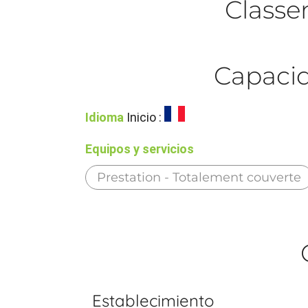
Class
Capacid
Idioma
Inicio :
Equipos y servicios
Prestation - Totalement couverte
Establecimiento