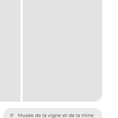
Musée de la vigne et de la mine