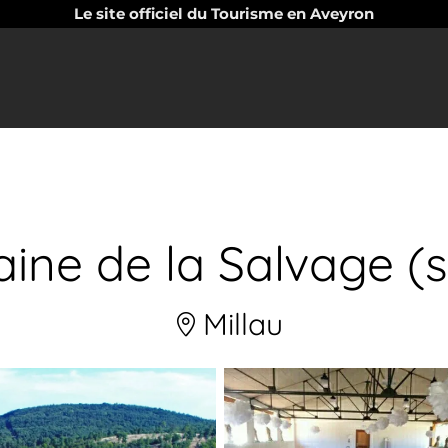
Le site officiel du Tourisme en Aveyron
ne de la Salvage (s
Millau