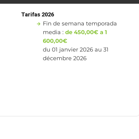
Tarifas 2026
Fin de semana temporada
media :
de 450,00€ a 1
600,00€
du 01 janvier 2026 au 31
décembre 2026