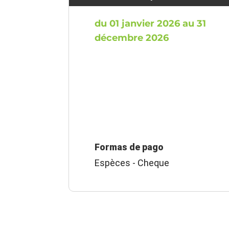
du 01 janvier 2026 au 31
décembre 2026
Formas de pago
Espèces - Cheque