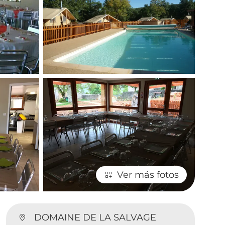
Ver más fotos
DOMAINE DE LA SALVAGE