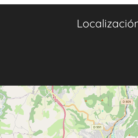
Localizació