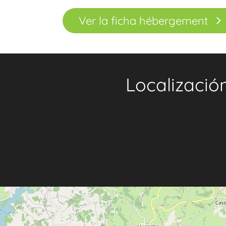
Ver la ficha hébergement
Localizació