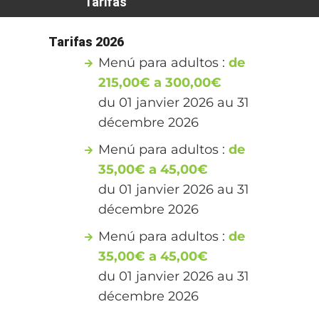
Tarifas
Tarifas 2026
Menú para adultos :
de
215,00€ a 300,00€
du 01 janvier 2026 au 31
décembre 2026
Menú para adultos :
de
35,00€ a 45,00€
du 01 janvier 2026 au 31
décembre 2026
Menú para adultos :
de
35,00€ a 45,00€
du 01 janvier 2026 au 31
décembre 2026