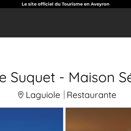
Le site officiel du Tourisme en Aveyron
e Suquet - Maison S
Laguiole
Restaurante