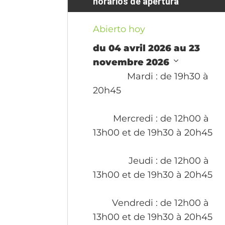
horarios de apertura
Abierto hoy
du 04 avril 2026 au 23
novembre 2026
Mardi
: de 19h30 à
20h45
Mercredi
: de 12h00 à
13h00 et de 19h30 à 20h45
Jeudi
: de 12h00 à
13h00 et de 19h30 à 20h45
Vendredi
: de 12h00 à
13h00 et de 19h30 à 20h45