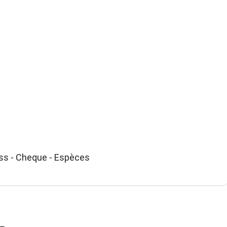
ss - Cheque - Espèces