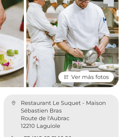
Ver más fotos
Restaurant Le Suquet - Maison
Sébastien Bras
Route de l'Aubrac
12210 Laguiole