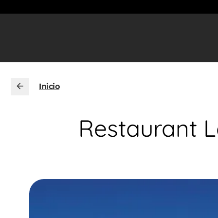
Inicio
Restaurant L