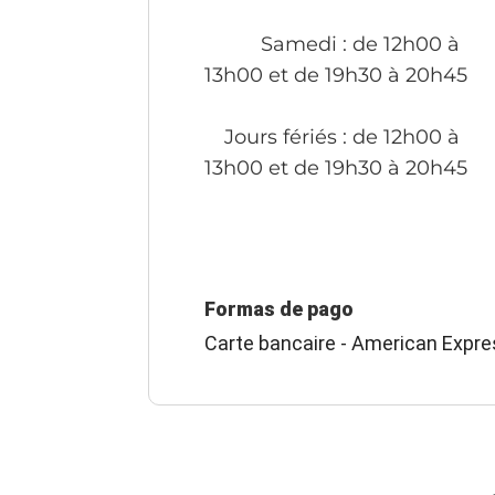
Samedi
: de 12h00 à
13h00 et de 19h30 à 20h45
Jours fériés
: de 12h00 à
13h00 et de 19h30 à 20h45
Formas de pago
Carte bancaire - American Expre